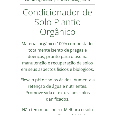
Condicionador de
Solo Plantio
Orgânico
Material orgânico 100% compostado,
totalmente isento de pragas e
doenças, pronto para o uso na
manutenção e recuperação de solos
em seus aspectos físicos e biológicos.
Eleva o pH de solos ácidos. Aumenta a
retenção de água e nutrientes.
Promove vida e textura aos solos
danificados.
Não tem mau cheiro. Melhora o solo