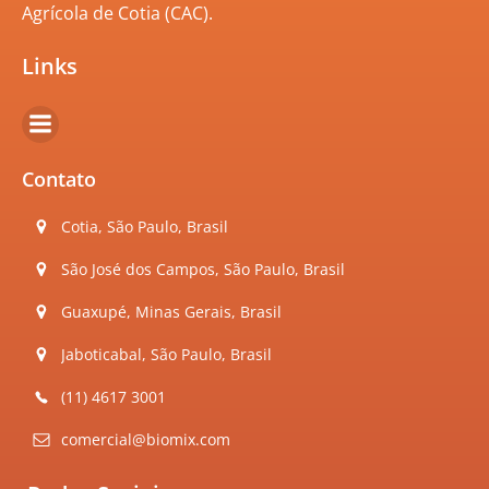
Agrícola de Cotia (CAC).
Links
Contato
Cotia, São Paulo, Brasil
São José dos Campos, São Paulo, Brasil
Guaxupé, Minas Gerais, Brasil
Jaboticabal, São Paulo, Brasil
(11) 4617 3001
comercial@biomix.com