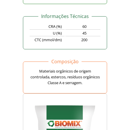
Informações Técnicas
CRA (%)
60
U (%)
45
CTC (mmol/dm)
200
Composição
Materiais orgânicos de origem
controlada, estercos, resíduos orgânicos
Classe A e serragem.