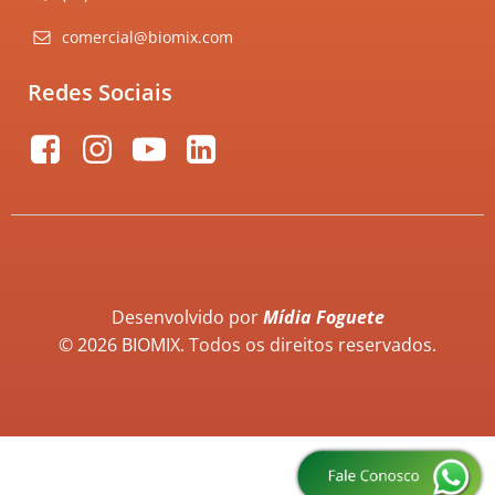
comercial@biomix.com
Redes Sociais
Desenvolvido por
Mídia Foguete
© 2026 BIOMIX. Todos os direitos reservados.