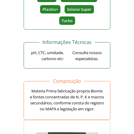
Plantio+
Solano Super
Turbo
Informações Técnicas
pH, CTC, umidade,
Consulte nossos
carbono etc:
especialistas.
Composição
Materia Prima fabricação propria Biomix
e fontes concentradas de N, P, K e macros
secundários, conforme consta do registro
no MAPA e legislação em vigor.