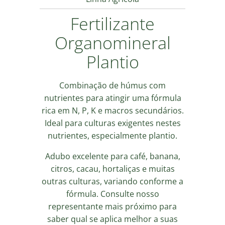
Fertilizante
Organomineral
Plantio
Combinação de húmus com
nutrientes para atingir uma fórmula
rica em N, P, K e macros secundários.
Ideal para culturas exigentes nestes
nutrientes, especialmente plantio.
Adubo excelente para café, banana,
citros, cacau, hortaliças e muitas
outras culturas, variando conforme a
fórmula. Consulte nosso
representante mais próximo para
saber qual se aplica melhor a suas