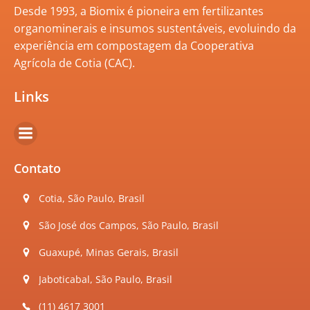
Desde 1993, a Biomix é pioneira em fertilizantes
organominerais e insumos sustentáveis, evoluindo da
experiência em compostagem da Cooperativa
Agrícola de Cotia (CAC).
Links
Contato
Cotia, São Paulo, Brasil
São José dos Campos, São Paulo, Brasil
Guaxupé, Minas Gerais, Brasil
Jaboticabal, São Paulo, Brasil
(11) 4617 3001